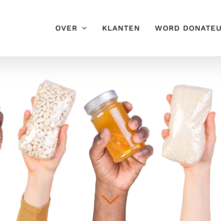
OVER
KLANTEN
WORD DONATE