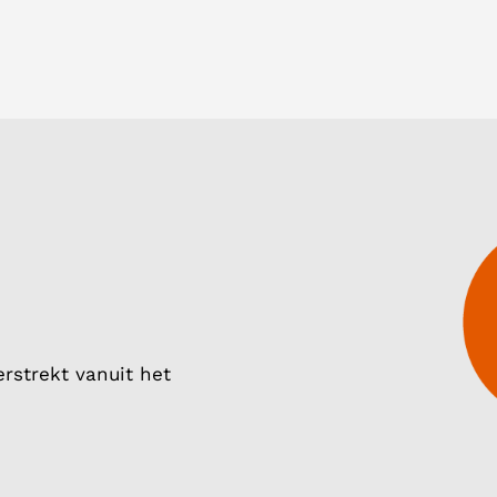
rstrekt vanuit het